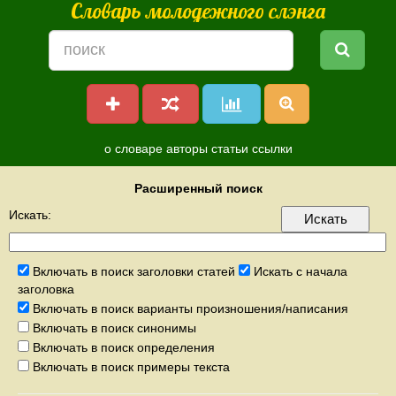
Словарь молодежного слэнга
о словаре
авторы
статьи
ссылки
Расширенный поиск
Искать:
Включать в поиск заголовки статей
Искать с начала
заголовка
Включать в поиск варианты произношения/написания
Включать в поиск синонимы
Включать в поиск определения
Включать в поиск примеры текста