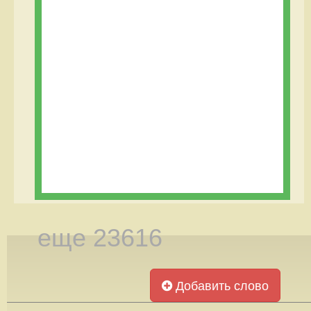
еще 23616
Добавить слово