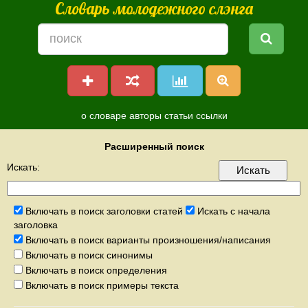
Словарь молодежного слэнга
о словаре
авторы
статьи
ссылки
Расширенный поиск
Искать:
Включать в поиск заголовки статей
Искать с начала
заголовка
Включать в поиск варианты произношения/написания
Включать в поиск синонимы
Включать в поиск определения
Включать в поиск примеры текста