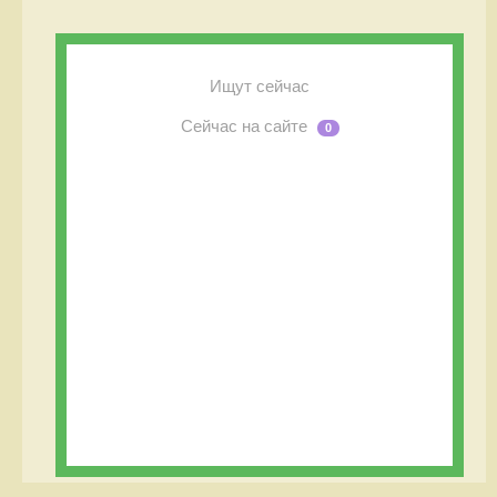
Ищут сейчас
Сейчас на сайте
0